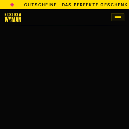
◆
GUTSCHEINE · DAS PERFEKTE GESCHENK