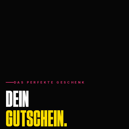
DAS PERFEKTE GESCHENK
DEIN
GUTSCHEIN.