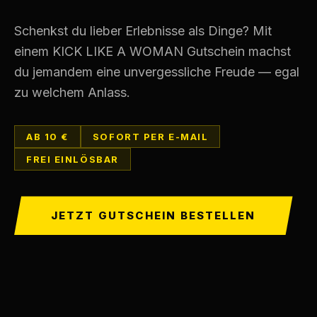
Schenkst du lieber Erlebnisse als Dinge? Mit
einem KICK LIKE A WOMAN Gutschein machst
du jemandem eine unvergessliche Freude — egal
zu welchem Anlass.
AB 10 €
SOFORT PER E-MAIL
FREI EINLÖSBAR
JETZT GUTSCHEIN BESTELLEN